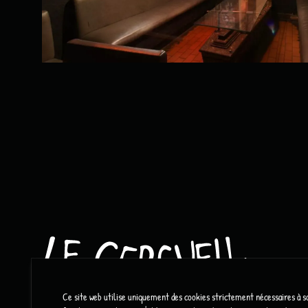
Ce site web utilise uniquement des cookies strictement nécessaires à s